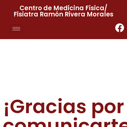
Centro de Medicina Física/
Fisiatra Ramón Rivera Morales
¡Gracias por
comunicart