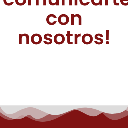
con
nosotros!